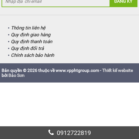
ĐĂNG KÝ
Thông tin liên hệ
Quy định giao hàng
Quy định thanh toán
Quy định đổi trả
Chính sách bảo hành
Bản quyền © 2026 thuộc về www.vpphtgroup.com -
Thiết kế website
bởi
Bảo Sơn
0912722819